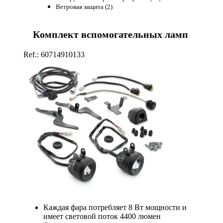
Ветровая защита (2)
Комплект вспомогательных ламп
Ref.: 60714910133
Каждая фара потребляет 8 Вт мощности и
имеет световой поток 4400 люмен