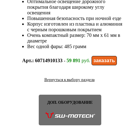
Оптимальное освещение дорожного
покрытия благодаря широкому углу
освещения
Повышенная безопасность при ночной езде
Корпус изготовлен из пластика и алюминия
с черным порошковым покрытием
Очень компактный размер: 70 мм x 61 мм в
диаметре
Вес одной фары: 485 грамм
Арт.: 60714910133
-
59 891
руб.
Вернуться к выбору раздела
ДОП. ОБОРУДОВАНИЕ