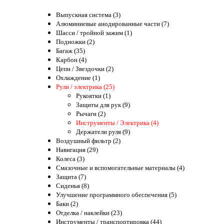
Выпускная система (3)
Алюминиевые анодированные части (7)
Шасси / тройной зажим (1)
Подножки (2)
Багаж (35)
Карбон (4)
Цепи / Звездочки (2)
Охлаждение (1)
Рули / электрика (25)
Рукоятки (1)
Защиты для рук (9)
Рычаги (2)
Инструменты / Электрика (4)
Держатели руля (9)
Воздушный фильтр (2)
Навигация (29)
Колеса (3)
Смазочные и вспомогательные материалы (4)
Защита (7)
Сиденья (8)
Улучшение программного обеспечения (5)
Баки (2)
Отделка / наклейки (23)
Инструменты / транспортировка (44)