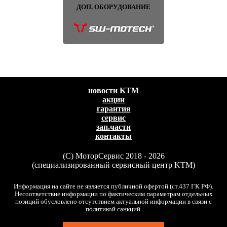
ДОП. ОБОРУДОВАНИЕ
новости KTM
акции
гарантия
сервис
зап.части
контакты
(C) МоторСервис 2018 - 2026
(специализированный сервисный центр KTM)
Информация на сайте не является публичной офертой (ст.437 ГК РФ).
Несоответствие информации по фактическим параметрам отдельных
позиций обусловлено отсутствием актуальной информации в связи с
политикой санкций.