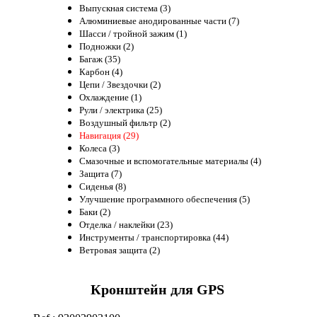
Выпускная система (3)
Алюминиевые анодированные части (7)
Шасси / тройной зажим (1)
Подножки (2)
Багаж (35)
Карбон (4)
Цепи / Звездочки (2)
Охлаждение (1)
Рули / электрика (25)
Воздушный фильтр (2)
Навигация (29)
Колеса (3)
Смазочные и вспомогательные материалы (4)
Защита (7)
Сиденья (8)
Улучшение программного обеспечения (5)
Баки (2)
Отделка / наклейки (23)
Инструменты / транспортировка (44)
Ветровая защита (2)
Кронштейн для GPS