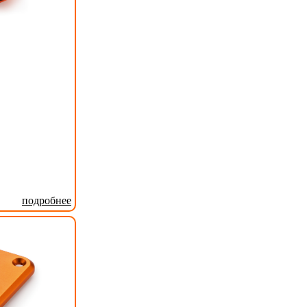
подробнее