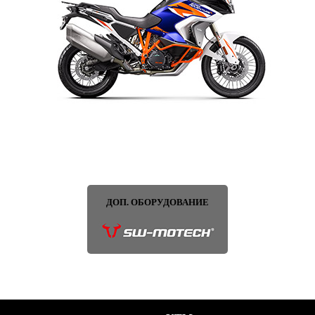
ДОП. ОБОРУДОВАНИЕ