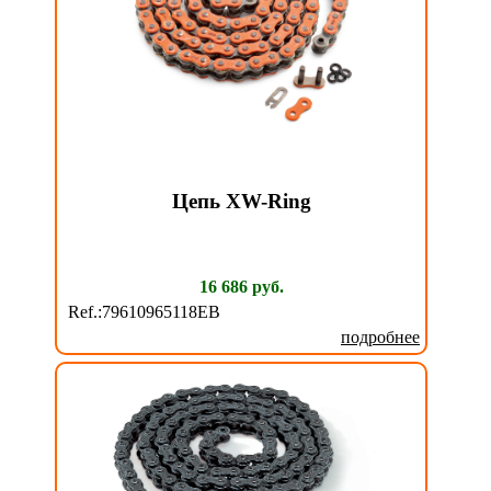
Цепь XW-Ring
16 686 руб.
Ref.:79610965118EB
подробнее