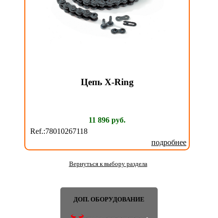
Цепь X-Ring
11 896 руб.
Ref.:78010267118
подробнее
Вернуться к выбору раздела
ДОП. ОБОРУДОВАНИЕ