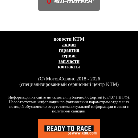
новости KTM
акции
гарантия
сервис
зап.части
контакты
(C) МоторСервис 2018 - 2026
(специализированный сервисный центр KTM)
Информация на сайте не является публичной офертой (ст.437 ГК РФ).
Несоответствие информации по фактическим параметрам отдельных
позиций обусловлено отсутствием актуальной информации в связи с
политикой санкций.