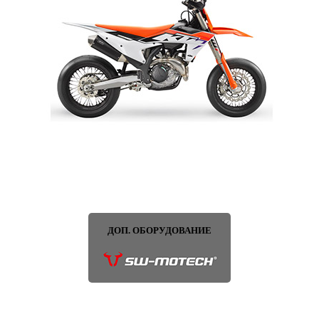
ДОП. ОБОРУДОВАНИЕ