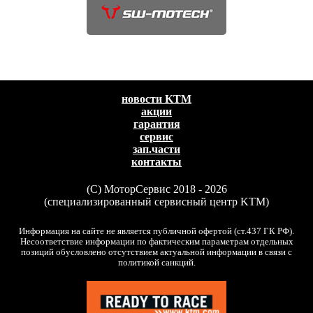
новости KTM
акции
гарантия
сервис
зап.части
контакты
(C) МоторСервис 2018 - 2026
(специализированный сервисный центр KTM)
Информация на сайте не является публичной офертой (ст.437 ГК РФ).
Несоответствие информации по фактическим параметрам отдельных
позиций обусловлено отсутствием актуальной информации в связи с
политикой санкций.