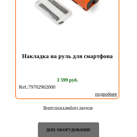
Накладка на руль для смартфона
3 599 руб.
Ref.:79702902000
подробнее
Вернуться к выбору раздела
ДОП. ОБОРУДОВАНИЕ