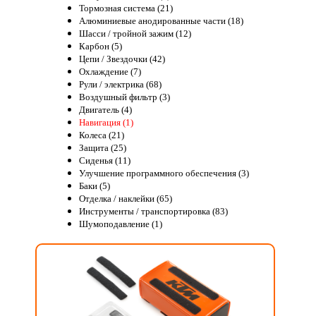
Тормозная система (21)
Алюминиевые анодированные части (18)
Шасси / тройной зажим (12)
Карбон (5)
Цепи / Звездочки (42)
Охлаждение (7)
Рули / электрика (68)
Воздушный фильтр (3)
Двигатель (4)
Навигация (1)
Колеса (21)
Защита (25)
Сиденья (11)
Улучшение программного обеспечения (3)
Баки (5)
Отделка / наклейки (65)
Инструменты / транспортировка (83)
Шумоподавление (1)