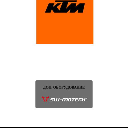
ДОП. ОБОРУДОВАНИЕ