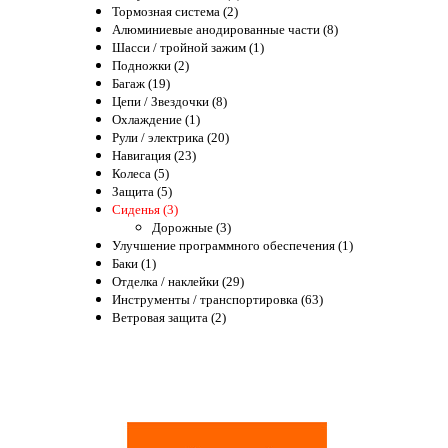
Тормозная система (2)
Алюминиевые анодированные части (8)
Шасси / тройной зажим (1)
Подножки (2)
Багаж (19)
Цепи / Звездочки (8)
Охлаждение (1)
Рули / электрика (20)
Навигация (23)
Колеса (5)
Защита (5)
Сиденья (3)
Дорожные (3)
Улучшение программного обеспечения (1)
Баки (1)
Отделка / наклейки (29)
Инструменты / транспортировка (63)
Ветровая защита (2)