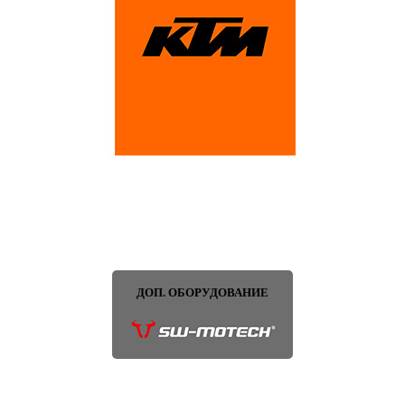
ДОП. ОБОРУДОВАНИЕ