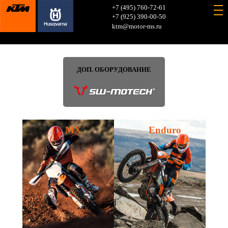
+7 (495) 760-72-61
+7 (925) 390-00-50
ktm@motor-ms.ru
ДОП. ОБОРУДОВАНИЕ
MX
Enduro