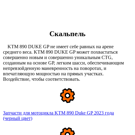
Скальпель
KTM 890 DUKE GP не имеет себе равных на арене
среднего веса. KTM 890 DUKE GP может похвастаться
совершенно новым и совершенно уникальным CTG,
созданным на основе GP, легким шасси, обеспечивающим
непревзойденную маневренность на поворотах, и
впечатляющую мощностью на прямых участках.
Воздействие, чтобы соответствовать.
Запчасти для мотоцикла KTM 890 Duke GP 2023 года
(черный цвет)