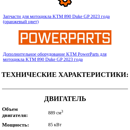
Запчасти для мотоцикла KTM 890 Duke GP 2023 года
(оранжевый цвет)
Дополнительное оборудование KTM PowerParts для
мотоцикла KTM 890 Duke GP 2023 года
ТЕХНИЧЕСКИЕ ХАРАКТЕРИСТИКИ:
ДВИГАТЕЛЬ
Объем
3
889 см
двигателя:
Мощность:
85 кВт