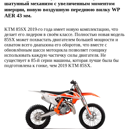
шатунный механизм с увеличенным моментом
инерции, новую воздушную переднюю вилку WP
AER 43 мм.
KTM 85SX 2019-го года имеет новую комплектацию, что
делает его лидером в своём классе. Полностью новая модель
85SX может похвастать двигателем большей мощности и
охватом всего диапазона его оборотов, что вместе с
обновлённым шасси мотоцикла позволяет гонщику
использовать каждую частичку силы двигателя. Не
существует в 85-й серии машины, которая лучше была бы
подготовлена к гонке, чем 2019 KTM 85SX.