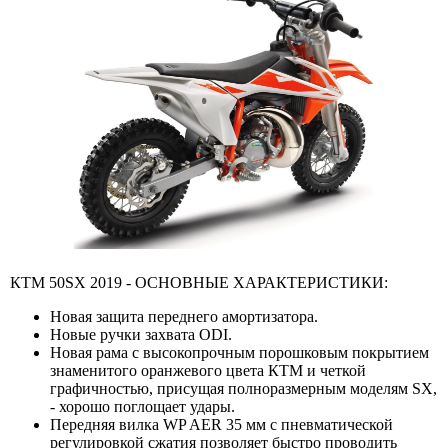
КТМ 50SX 2019 - ОСНОВНЫЕ ХАРАКТЕРИСТИКИ:
Новая защита переднего амортизатора.
Новые ручки захвата ODI.
Новая рама с высокопрочным порошковым покрытием
знаменитого оранжевого цвета КТМ и четкой
графичностью, присущая полноразмерным моделям SX,
- хорошо поглощает удары.
Передняя вилка WP AER 35 мм с пневматической
регулировкой сжатия позволяет быстро проводить