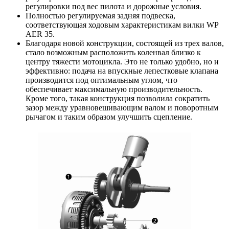
регулировки под вес пилота и дорожные условия.
Полностью регулируемая задняя подвеска,
соответствующая ходовым характеристикам вилки WP
AER 35.
Благодаря новой конструкции, состоящей из трех валов,
стало возможным расположить коленвал близко к
центру тяжести мотоцикла. Это не только удобно, но и
эффективно: подача на впускные лепестковые клапана
производится под оптимальным углом, что
обеспечивает максимальную производительность.
Кроме того, такая конструкция позволила сократить
зазор между уравновешивающим валом и поворотным
рычагом и таким образом улучшить сцепление.