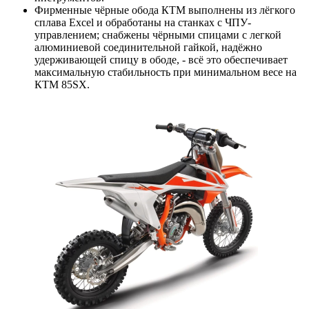
Фирменные чёрные обода КТМ выполнены из лёгкого
сплава Excel и обработаны на станках с ЧПУ-
управлением; снабжены чёрными спицами с легкой
алюминиевой соединительной гайкой, надёжно
удерживающей спицу в ободе, - всё это обеспечивает
максимальную стабильность при минимальном весе на
КТМ 85SX.