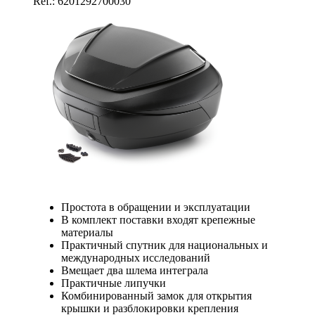
Ref.: 6201292700030
Простота в обращении и эксплуатации
В комплект поставки входят крепежные
материалы
Практичный спутник для национальных и
международных исследований
Вмещает два шлема интеграла
Практичные липучки
Комбинированный замок для открытия
крышки и разблокировки крепления