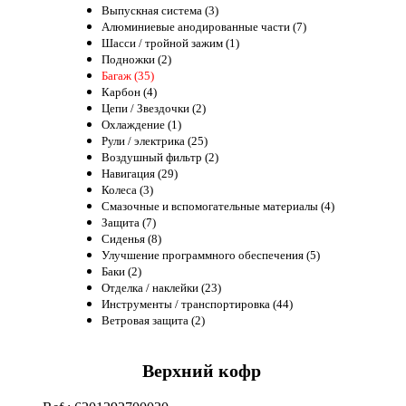
Выпускная система (3)
Алюминиевые анодированные части (7)
Шасси / тройной зажим (1)
Подножки (2)
Багаж (35)
Карбон (4)
Цепи / Звездочки (2)
Охлаждение (1)
Рули / электрика (25)
Воздушный фильтр (2)
Навигация (29)
Колеса (3)
Смазочные и вспомогательные материалы (4)
Защита (7)
Сиденья (8)
Улучшение программного обеспечения (5)
Баки (2)
Отделка / наклейки (23)
Инструменты / транспортировка (44)
Ветровая защита (2)
Верхний кофр