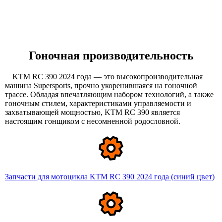
Гоночная производительность
KTM RC 390 2024 года — это высокопроизводительная
машина Supersports, прочно укоренившаяся на гоночной
трассе. Обладая впечатляющим набором технологий, а также
гоночным стилем, характеристиками управляемости и
захватывающей мощностью, KTM RC 390 является
настоящим гонщиком с несомненной родословной.
Запчасти для мотоцикла KTM RC 390 2024 года (синий цвет)