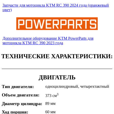
Запчасти для мотоцикла KTM RC 390 2024 года (оранжевый
цвет)
Дополнительное оборудование KTM PowerParts для
мотоцикла KTM RC 390 2023 года
ТЕХНИЧЕСКИЕ ХАРАКТЕРИСТИКИ:
ДВИГАТЕЛЬ
Тип двигателя:
одноцилиндровый, четырехтактный
Объем двигателя:
3
373 см
Диаметр цилиндра:
89 мм
Ход поршня:
60 мм