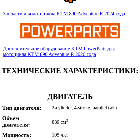
Запчасти для мотоцикла KTM 890 Adventure R 2024 года
Дополнительное оборудование KTM PowerParts для
мотоцикла KTM 890 Adventure R 2026 года
ТЕХНИЧЕСКИЕ ХАРАКТЕРИСТИКИ:
ДВИГАТЕЛЬ
Тип двигателя:
2-cylinder, 4-stroke, parallel twin
Объем
3
889 см
двигателя:
Мощность:
105 л.с.