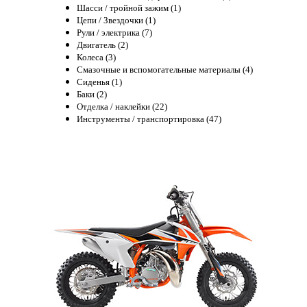
Шасси / тройной зажим (1)
Цепи / Звездочки (1)
Рули / электрика (7)
Двигатель (2)
Колеса (3)
Смазочные и вспомогательные материалы (4)
Сиденья (1)
Баки (2)
Отделка / наклейки (22)
Инструменты / транспортировка (47)