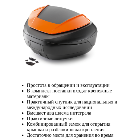
Простота в обращении и эксплуатации
В комплект поставки входят крепежные
материалы
Практичный спутник для национальных и
международных исследований
Вмещает два шлема интеграла
Практичные липучки
Комбинированный замок для открытия
крышки и разблокировки крепления
Достаточно места для хранения во время