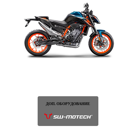
ДОП. ОБОРУДОВАНИЕ