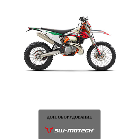
ДОП. ОБОРУДОВАНИЕ