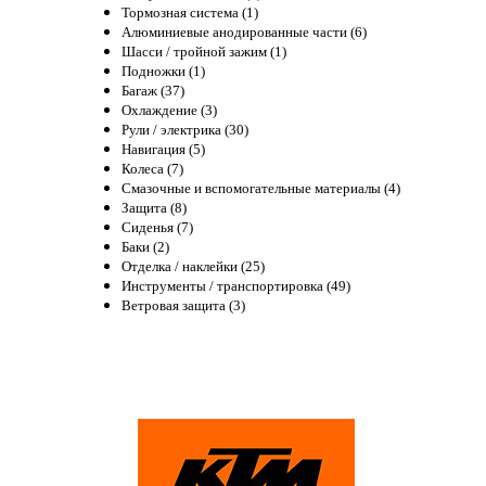
Тормозная система (1)
Алюминиевые анодированные части (6)
Шасси / тройной зажим (1)
Подножки (1)
Багаж (37)
Охлаждение (3)
Рули / электрика (30)
Навигация (5)
Колеса (7)
Смазочные и вспомогательные материалы (4)
Защита (8)
Сиденья (7)
Баки (2)
Отделка / наклейки (25)
Инструменты / транспортировка (49)
Ветровая защита (3)