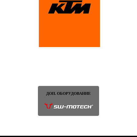
ДОП. ОБОРУДОВАНИЕ