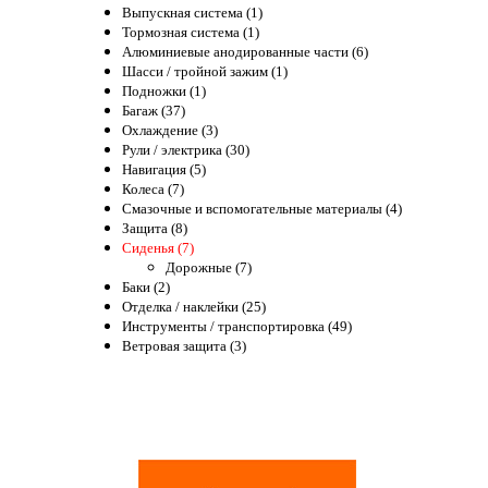
Выпускная система (1)
Тормозная система (1)
Алюминиевые анодированные части (6)
Шасси / тройной зажим (1)
Подножки (1)
Багаж (37)
Охлаждение (3)
Рули / электрика (30)
Навигация (5)
Колеса (7)
Смазочные и вспомогательные материалы (4)
Защита (8)
Сиденья (7)
Дорожные (7)
Баки (2)
Отделка / наклейки (25)
Инструменты / транспортировка (49)
Ветровая защита (3)