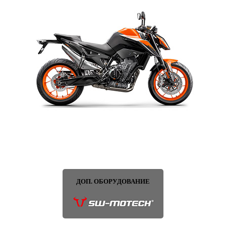
ДОП. ОБОРУДОВАНИЕ