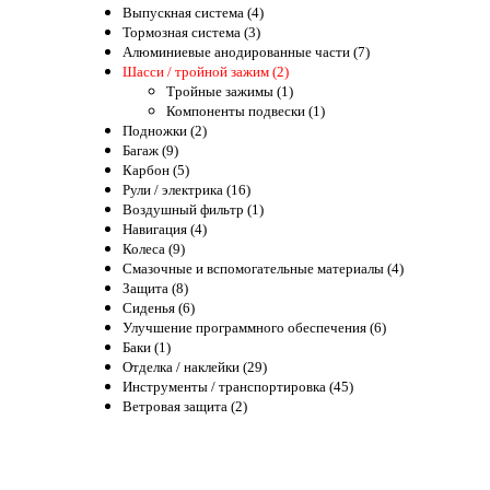
Выпускная система (4)
Тормозная система (3)
Алюминиевые анодированные части (7)
Шасси / тройной зажим (2)
Тройные зажимы (1)
Компоненты подвески (1)
Подножки (2)
Багаж (9)
Карбон (5)
Рули / электрика (16)
Воздушный фильтр (1)
Навигация (4)
Колеса (9)
Смазочные и вспомогательные материалы (4)
Защита (8)
Сиденья (6)
Улучшение программного обеспечения (6)
Баки (1)
Отделка / наклейки (29)
Инструменты / транспортировка (45)
Ветровая защита (2)