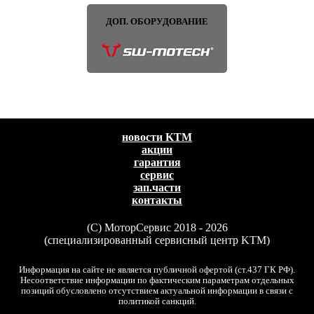
ДОП. ОБОРУДОВАНИЕ
новости KTM
акции
гарантия
сервис
зап.части
контакты
(C) МоторСервис 2018 - 2026
(специализированный сервисный центр KTM)
Информация на сайте не является публичной офертой (ст.437 ГК РФ).
Несоответствие информации по фактическим параметрам отдельных
позиций обусловлено отсутствием актуальной информации в связи с
политикой санкций.