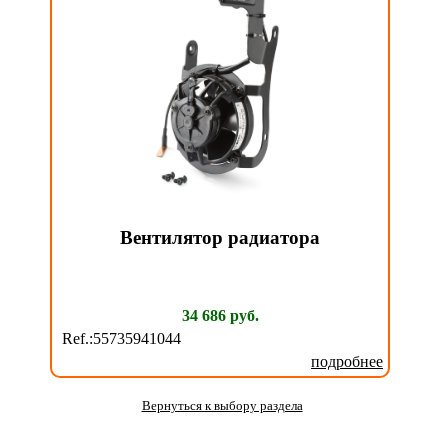
Вентилятор радиатора
34 686 руб.
Ref.:55735941044
подробнее
Вернуться к выбору раздела