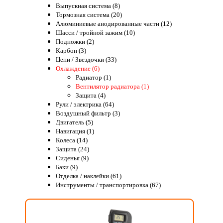
Выпускная система (8)
Тормозная система (20)
Алюминиевые анодированные части (12)
Шасси / тройной зажим (10)
Подножки (2)
Карбон (3)
Цепи / Звездочки (33)
Охлаждение (6)
Радиатор (1)
Вентилятор радиатора (1)
Защита (4)
Рули / электрика (64)
Воздушный фильтр (3)
Двигатель (5)
Навигация (1)
Колеса (14)
Защита (24)
Сиденья (9)
Баки (9)
Отделка / наклейки (61)
Инструменты / транспортировка (67)