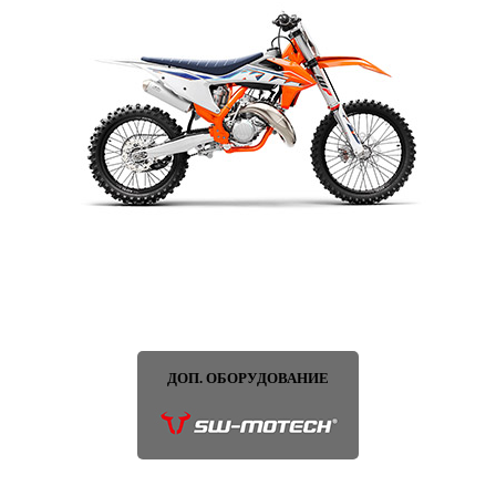
ДОП. ОБОРУДОВАНИЕ