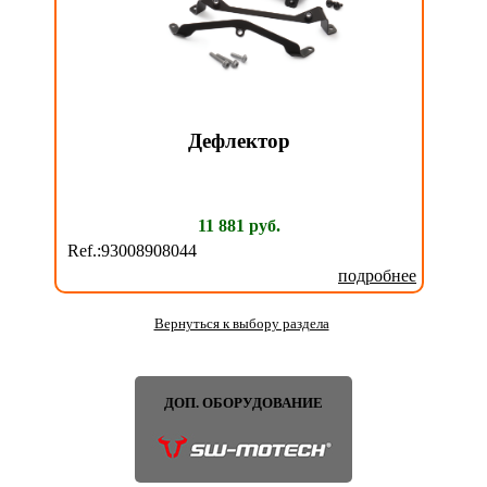
Дефлектор
11 881 руб.
Ref.:93008908044
подробнее
Вернуться к выбору раздела
ДОП. ОБОРУДОВАНИЕ