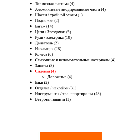
Тормозная система (4)
Алюминиевые анодированные части (4)
Шасси / тройной зажим (1)
Подножки (2)
Багаж (14)
Цепи / Звездочки (6)
Рули / электрика (19)
Двигатель (2)
Навигация (28)
Колеса (6)
Смазочные и вспомогательные материалы (4)
Защита (8)
Сиденья (4)
Дорожные (4)
Баки (2)
Отделка / наклейки (31)
Инструменты / транспортировка (43)
Ветровая защита (1)