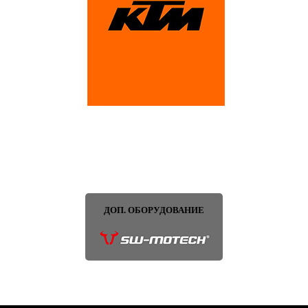
ДОП. ОБОРУДОВАНИЕ