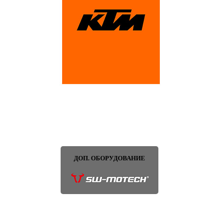
ДОП. ОБОРУДОВАНИЕ