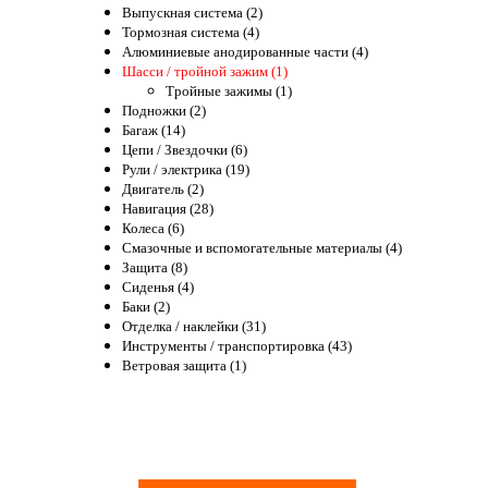
Выпускная система (2)
Тормозная система (4)
Алюминиевые анодированные части (4)
Шасси / тройной зажим (1)
Тройные зажимы (1)
Подножки (2)
Багаж (14)
Цепи / Звездочки (6)
Рули / электрика (19)
Двигатель (2)
Навигация (28)
Колеса (6)
Смазочные и вспомогательные материалы (4)
Защита (8)
Сиденья (4)
Баки (2)
Отделка / наклейки (31)
Инструменты / транспортировка (43)
Ветровая защита (1)