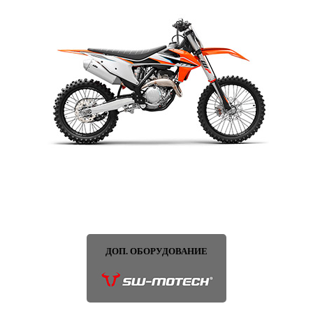
ДОП. ОБОРУДОВАНИЕ