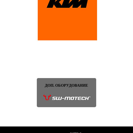
ДОП. ОБОРУДОВАНИЕ