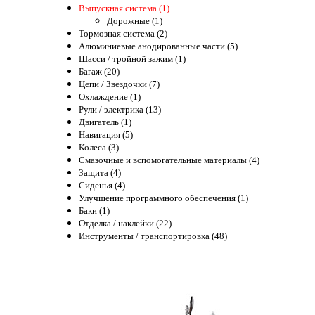
Выпускная система (1)
Дорожные (1)
Тормозная система (2)
Алюминиевые анодированные части (5)
Шасси / тройной зажим (1)
Багаж (20)
Цепи / Звездочки (7)
Охлаждение (1)
Рули / электрика (13)
Двигатель (1)
Навигация (5)
Колеса (3)
Смазочные и вспомогательные материалы (4)
Защита (4)
Сиденья (4)
Улучшение программного обеспечения (1)
Баки (1)
Отделка / наклейки (22)
Инструменты / транспортировка (48)