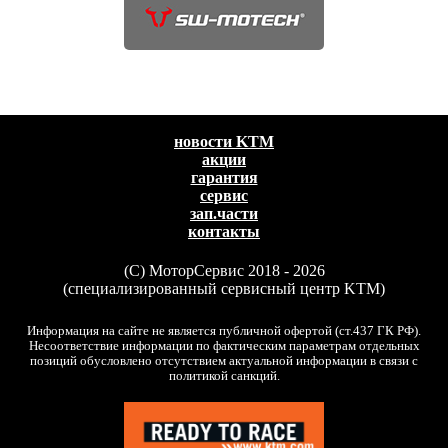
новости KTM
акции
гарантия
сервис
зап.части
контакты
(C) МоторСервис 2018 - 2026
(специализированный сервисный центр KTM)
Информация на сайте не является публичной офертой (ст.437 ГК РФ).
Несоответствие информации по фактическим параметрам отдельных
позиций обусловлено отсутствием актуальной информации в связи с
политикой санкций.