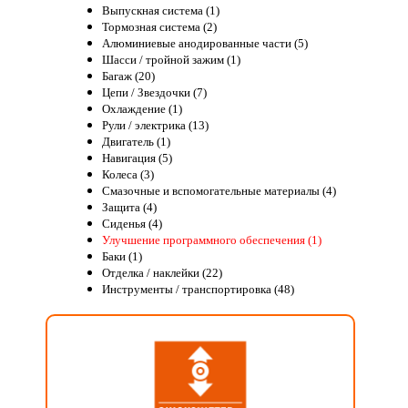
Выпускная система (1)
Тормозная система (2)
Алюминиевые анодированные части (5)
Шасси / тройной зажим (1)
Багаж (20)
Цепи / Звездочки (7)
Охлаждение (1)
Рули / электрика (13)
Двигатель (1)
Навигация (5)
Колеса (3)
Смазочные и вспомогательные материалы (4)
Защита (4)
Сиденья (4)
Улучшение программного обеспечения (1)
Баки (1)
Отделка / наклейки (22)
Инструменты / транспортировка (48)