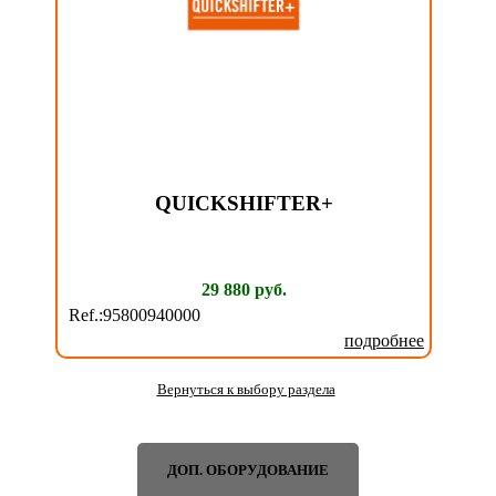
QUICKSHIFTER+
29 880 руб.
Ref.:95800940000
подробнее
Вернуться к выбору раздела
ДОП. ОБОРУДОВАНИЕ