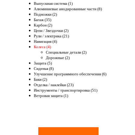
Выпускная система (1)
Алюминиевые анодированные части (8)
Подножки (2)
Багаж (35)
Карбон (2)
Цепи / Звездочки (2)
Рули / электрика (21)
Навигация (4)
Колеса (4)
Специальные детали (2)
Дорожные (2)
Защита (5)
Сиденья (8)
Улучшение программного обеспечения (6)
Баки (2)
Отделка / наклейки (23)
Инструменты / транспортировка (51)
Ветровая защита (1)