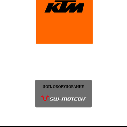
ДОП. ОБОРУДОВАНИЕ