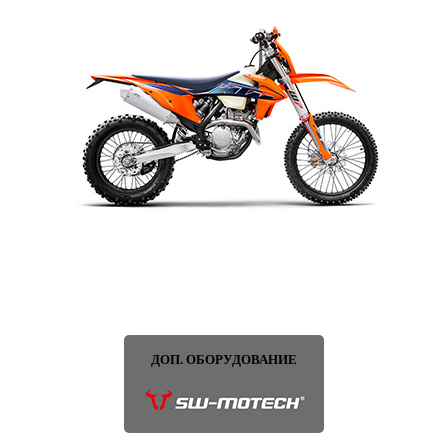
ДОП. ОБОРУДОВАНИЕ