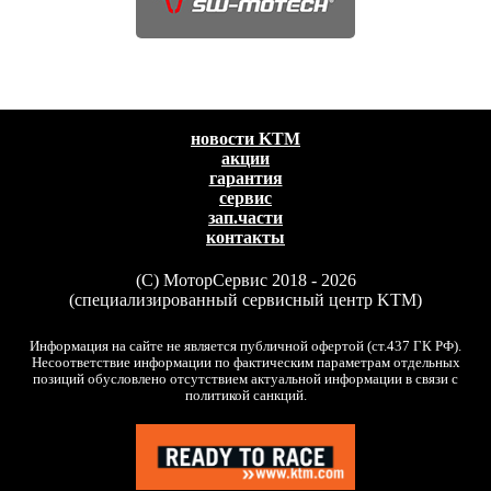
новости KTM
акции
гарантия
сервис
зап.части
контакты
(C) МоторСервис 2018 - 2026
(специализированный сервисный центр KTM)
Информация на сайте не является публичной офертой (ст.437 ГК РФ).
Несоответствие информации по фактическим параметрам отдельных
позиций обусловлено отсутствием актуальной информации в связи с
политикой санкций.