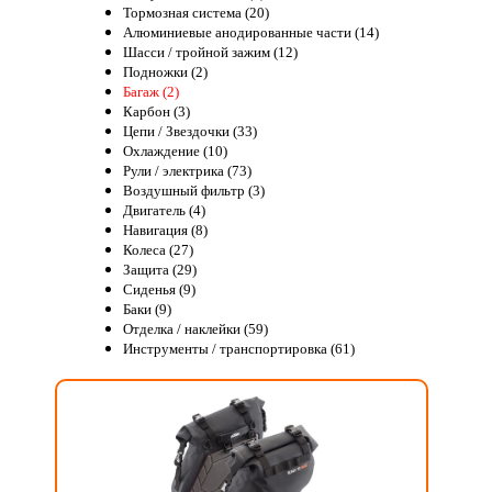
Тормозная система (20)
Алюминиевые анодированные части (14)
Шасси / тройной зажим (12)
Подножки (2)
Багаж (2)
Карбон (3)
Цепи / Звездочки (33)
Охлаждение (10)
Рули / электрика (73)
Воздушный фильтр (3)
Двигатель (4)
Навигация (8)
Колеса (27)
Защита (29)
Сиденья (9)
Баки (9)
Отделка / наклейки (59)
Инструменты / транспортировка (61)