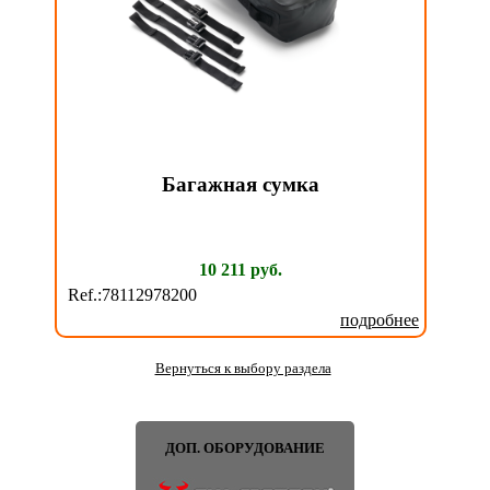
Багажная сумка
10 211 руб.
Ref.:78112978200
подробнее
Вернуться к выбору раздела
ДОП. ОБОРУДОВАНИЕ