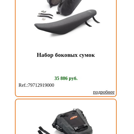
Набор боковых сумок
35 886 руб.
Ref.:79712919000
подробнее