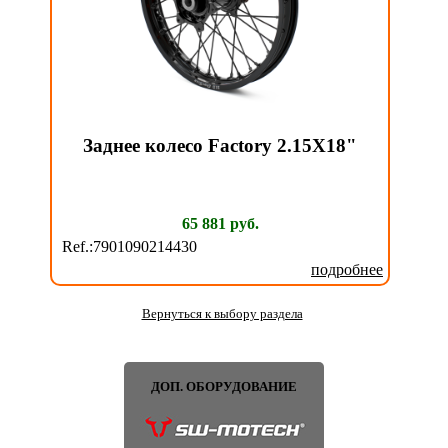
Заднее колесо Factory 2.15X18"
65 881 руб.
Ref.:7901090214430
подробнее
Вернуться к выбору раздела
ДОП. ОБОРУДОВАНИЕ