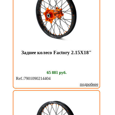
Заднее колесо Factory 2.15X18"
65 881 руб.
Ref.:7901090214404
подробнее