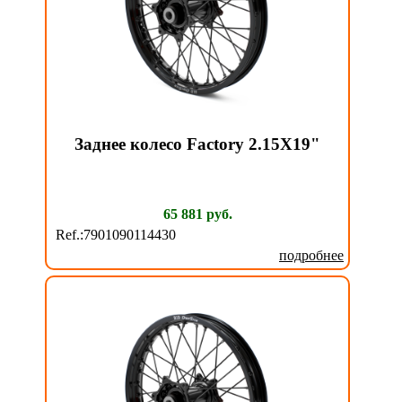
Заднее колесо Factory 2.15X19"
65 881 руб.
Ref.:7901090114430
подробнее