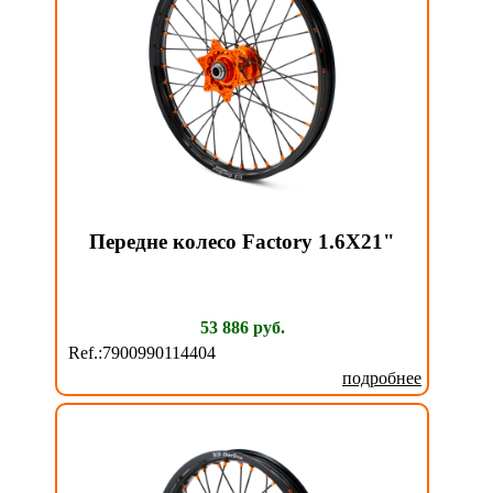
Передне колесо Factory 1.6X21"
53 886 руб.
Ref.:7900990114404
подробнее