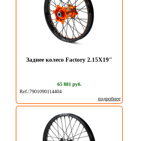
Заднее колесо Factory 2.15X19"
65 881 руб.
Ref.:7901090114404
подробнее