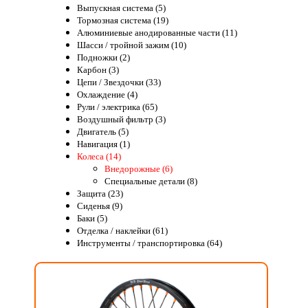
Выпускная система (5)
Тормозная система (19)
Алюминиевые анодированные части (11)
Шасси / тройной зажим (10)
Подножки (2)
Карбон (3)
Цепи / Звездочки (33)
Охлаждение (4)
Рули / электрика (65)
Воздушный фильтр (3)
Двигатель (5)
Навигация (1)
Колеса (14)
Внедорожные (6)
Специальные детали (8)
Защита (23)
Сиденья (9)
Баки (5)
Отделка / наклейки (61)
Инструменты / транспортировка (64)