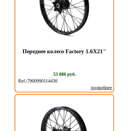
Переднее колесо Factory 1.6X21"
53 886 руб.
Ref.:7900990114430
подробнее