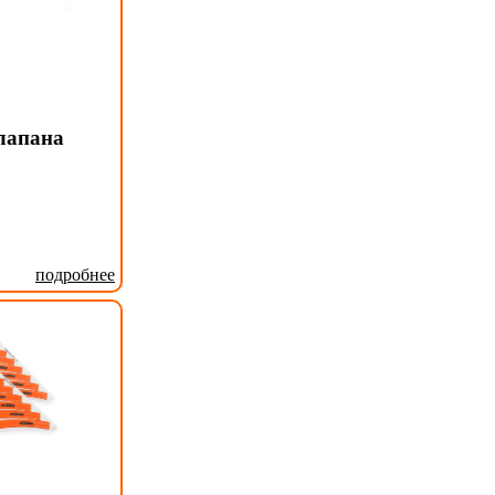
лапана
подробнее