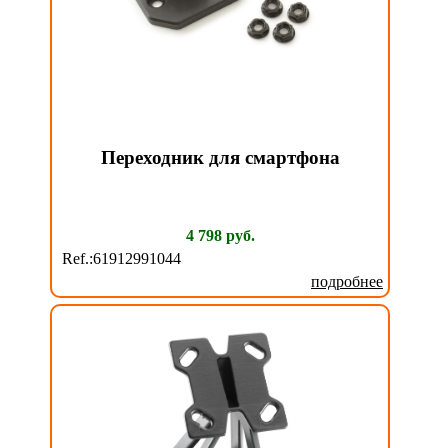
Переходник для смартфона
4 798 руб.
Ref.:61912991044
подробнее