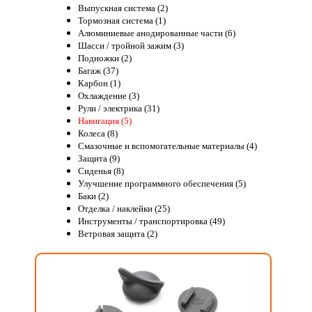
Выпускная система (2)
Тормозная система (1)
Алюминиевые анодированные части (6)
Шасси / тройной зажим (3)
Подножки (2)
Багаж (37)
Карбон (1)
Охлаждение (3)
Рули / электрика (31)
Навигация (5)
Колеса (8)
Смазочные и вспомогательные материалы (4)
Защита (9)
Сиденья (8)
Улучшение программного обеспечения (5)
Баки (2)
Отделка / наклейки (25)
Инструменты / транспортировка (49)
Ветровая защита (2)