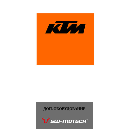
ДОП. ОБОРУДОВАНИЕ