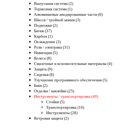
Выпускная система (2)
Тормозная система (1)
Алюминиевые анодированные части (6)
Шасси / тройной зажим (3)
Подножки (2)
Багаж (37)
Карбон (1)
Охлаждение (3)
Рули / электрика (31)
Навигация (5)
Колеса (8)
Смазочные и вспомогательные материалы (4)
Защита (9)
Сиденья (8)
Улучшение программного обеспечения (5)
Баки (2)
Отделка / наклейки (25)
Инструменты / транспортировка (49)
Стойки (5)
Транспортировка (16)
Инструменты (28)
Ветровая защита (2)