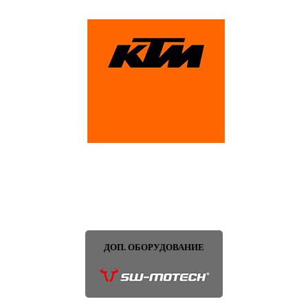
ДОП. ОБОРУДОВАНИЕ